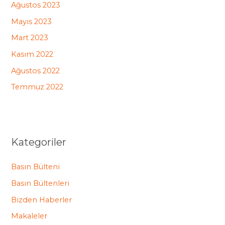
Ağustos 2023
Mayıs 2023
Mart 2023
Kasım 2022
Ağustos 2022
Temmuz 2022
Kategoriler
Basın Bülteni
Basın Bültenleri
Bizden Haberler
Makaleler