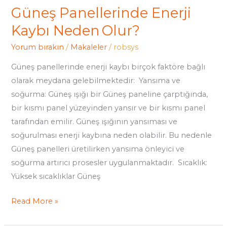
Güneş Panellerinde Enerji
Kaybı Neden Olur?
Yorum bırakın
/
Makaleler
/
robsys
Güneş panellerinde enerji kaybı birçok faktöre bağlı
olarak meydana gelebilmektedir: Yansıma ve
soğurma: Güneş ışığı bir Güneş paneline çarptığında,
bir kısmı panel yüzeyinden yansır ve bir kısmı panel
tarafından emilir. Güneş ışığının yansıması ve
soğurulması enerji kaybına neden olabilir. Bu nedenle
Güneş panelleri üretilirken yansıma önleyici ve
soğurma artırıcı prosesler uygulanmaktadır. Sıcaklık:
Yüksek sıcaklıklar Güneş
Read More »