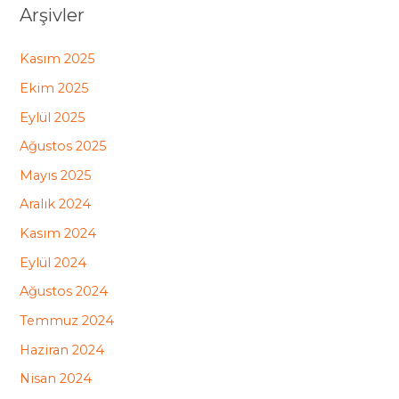
Arşivler
Kasım 2025
Ekim 2025
Eylül 2025
Ağustos 2025
Mayıs 2025
Aralık 2024
Kasım 2024
Eylül 2024
Ağustos 2024
Temmuz 2024
Haziran 2024
Nisan 2024