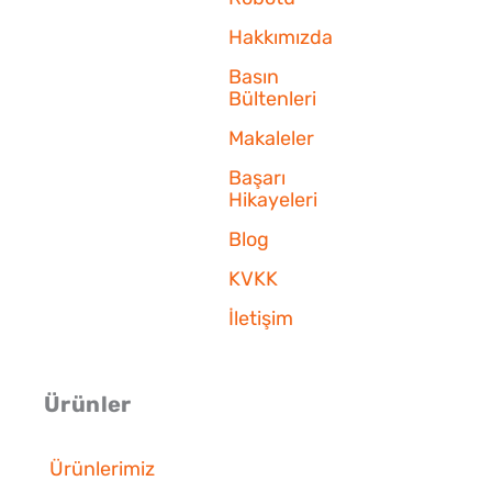
Hakkımızda
Basın
Bültenleri
Makaleler
Başarı
Hikayeleri
Blog
KVKK
İletişim
Ürünler
Ürünlerimiz