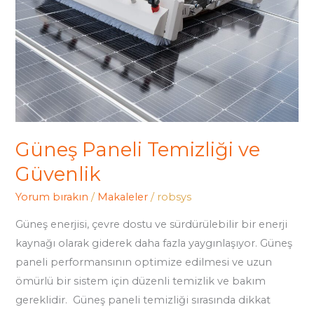
Güneş Paneli Temizliği ve
Güvenlik
Yorum bırakın
/
Makaleler
/
robsys
Güneş enerjisi, çevre dostu ve sürdürülebilir bir enerji
kaynağı olarak giderek daha fazla yaygınlaşıyor. Güneş
paneli performansının optimize edilmesi ve uzun
ömürlü bir sistem için düzenli temizlik ve bakım
gereklidir. Güneş paneli temizliği sırasında dikkat