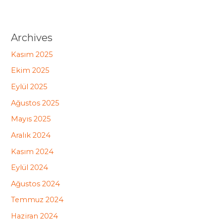
Archives
Kasım 2025
Ekim 2025
Eylül 2025
Ağustos 2025
Mayıs 2025
Aralık 2024
Kasım 2024
Eylül 2024
Ağustos 2024
Temmuz 2024
Haziran 2024