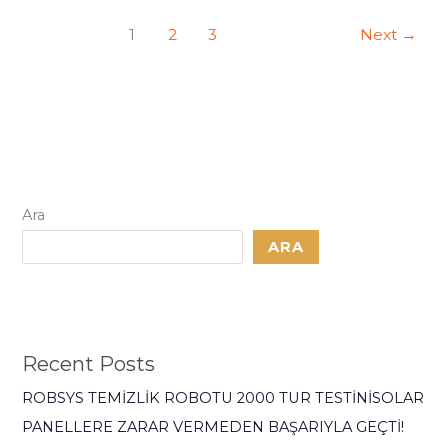
1
2
3
Next
→
Ara
ARA
Recent Posts
ROBSYS TEMİZLİK ROBOTU 2000 TUR TESTİNİSOLAR
PANELLERE ZARAR VERMEDEN BAŞARIYLA GEÇTİ!