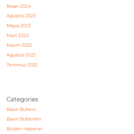
Nisan 2024
Ağustos 2023
Mayıs 2023
Mart 2023
Kasım 2022
Ağustos 2022
Temmuz 2022
Categories
Basın Bülteni
Basın Bültenleri
Bizden Haberler