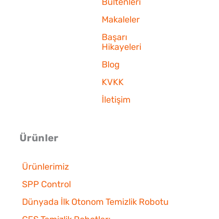
Bültenleri
Makaleler
Başarı
Hikayeleri
Blog
KVKK
İletişim
Ürünler
Ürünlerimiz
SPP Control
Dünyada İlk Otonom Temizlik Robotu