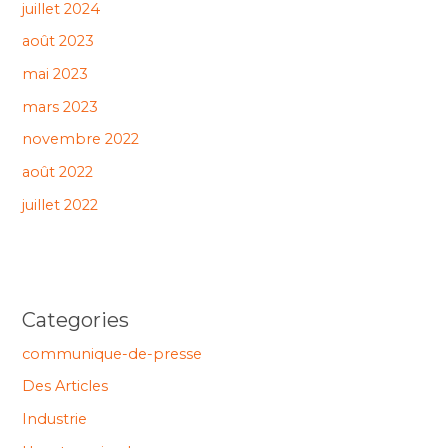
juillet 2024
août 2023
mai 2023
mars 2023
novembre 2022
août 2022
juillet 2022
Categories
communique-de-presse
Des Articles
Industrie