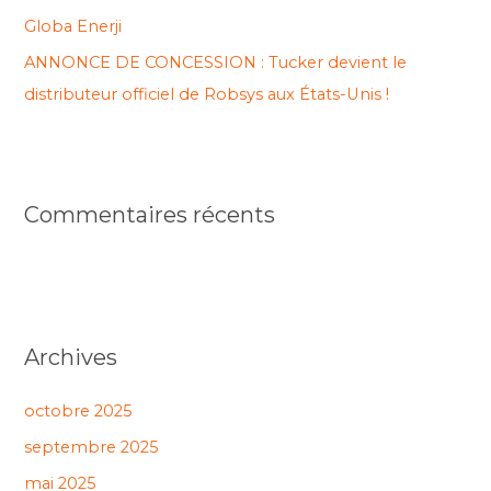
Globa Enerji
ANNONCE DE CONCESSION : Tucker devient le
distributeur officiel de Robsys aux États-Unis !
Commentaires récents
Archives
octobre 2025
septembre 2025
mai 2025