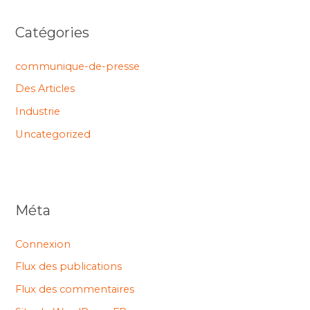
Catégories
communique-de-presse
Des Articles
Industrie
Uncategorized
Méta
Connexion
Flux des publications
Flux des commentaires