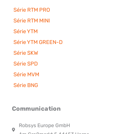
Série RTM PRO
Série RTM MINI
Série YTM
Série YTM GREEN-D
Série SKW
Série SPD
Série MVM
Série BNG
Communication
Robsys Europe GmbH