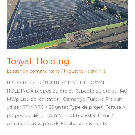
Tosyalı Holding
Laisser un commentaire
/
Industrie
/
admin-2
HISTOIRE DE RÉUSSITE CLIENT DE TOSYALI
HOLDING À propos du projet Capacité du projet : 140
MWp Lieu de réalisation : Osmaniye, Turquie Produit
utilisé : RTM PRO / 33 unités Type de projet : Toiture À
propos du client TOSYALI Holding est actif sur 3
continents avec près de 50 sites et environ 15