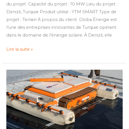
du projet Capacité du projet : 10 MW Lieu du projet :
Denizli, Turquie Produit utilisé : YTM SMART Type de
projet : Terrain À propos du client Globa Énergie est
l’une des entreprises innovantes de Turquie opérant
dans le domaine de l’énergie solaire. À Denizli, elle
Lire la suite »
Sanko