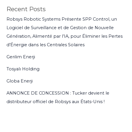
Recent Posts
Robsys Robotic Systems Présente SPP Control, un
Logiciel de Surveillance et de Gestion de Nouvelle
Génération, Alimenté par l’IA, pour Éliminer les Pertes
d’Énergie dans les Centrales Solaires
Gerilim Enerji
Tosyalı Holding
Globa Enerji
ANNONCE DE CONCESSION : Tucker devient le
distributeur officiel de Robsys aux États-Unis !