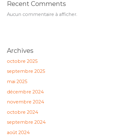
Recent Comments
Aucun commentaire à afficher.
Archives
octobre 2025
septembre 2025
mai 2025
décembre 2024
novembre 2024
octobre 2024
septembre 2024
août 2024