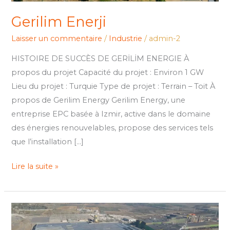
Gerilim Enerji
Laisser un commentaire
/
Industrie
/
admin-2
HISTOIRE DE SUCCÈS DE GERİLİM ENERGIE À
propos du projet Capacité du projet : Environ 1 GW
Lieu du projet : Turquie Type de projet : Terrain – Toit À
propos de Gerilim Energy Gerilim Energy, une
entreprise EPC basée à Izmir, active dans le domaine
des énergies renouvelables, propose des services tels
que l’installation […]
Lire la suite »
Tosyalı
Holding