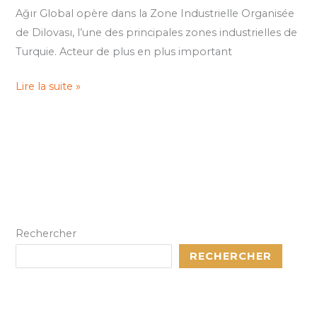
Ağır Global opère dans la Zone Industrielle Organisée
de Dilovası, l’une des principales zones industrielles de
Turquie. Acteur de plus en plus important
Lire la suite »
Rechercher
RECHERCHER