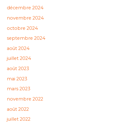
décembre 2024
novembre 2024
octobre 2024
septembre 2024
août 2024
juillet 2024
août 2023
mai 2023
mars 2023
novembre 2022
août 2022
juillet 2022