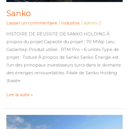
Sanko
Laisser un commentaire
/
Industrie
/
admin-2
HISTOIRE DE RÉUSSITE DE SANKO HOLDING À
propos du projet Capacité du projet : 70 MWp Lieu :
Gaziantep Produit utilisé : RTM Pro – 6 unités Type de
projet : Toiture À propos de Sanko Sanko Énergie est
l’un des principaux investisseurs turcs dans le domaine
des énergies renouvelables. Filiale de Sanko Holding
(basée
Lire la suite »
Dalgakıran