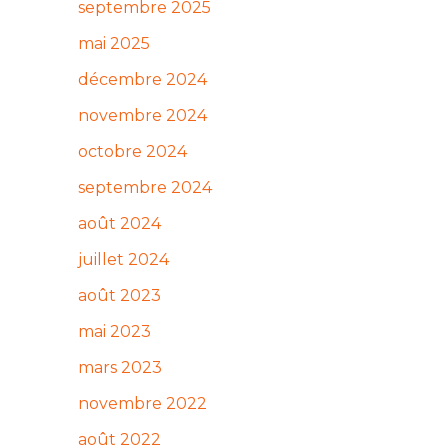
septembre 2025
mai 2025
décembre 2024
novembre 2024
octobre 2024
septembre 2024
août 2024
juillet 2024
août 2023
mai 2023
mars 2023
novembre 2022
août 2022