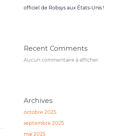
officiel de Robsys aux États-Unis !
Recent Comments
Aucun commentaire à afficher.
Archives
octobre 2025
septembre 2025
mai 2025