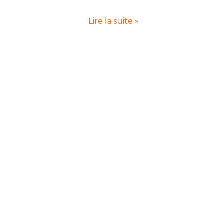
Lire la suite »