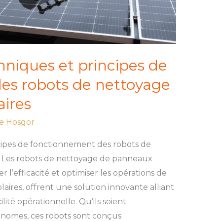
hniques et principes de
es robots de nettoyage
aires
e Hosgor
ncipes de fonctionnement des robots de
s Les robots de nettoyage de panneaux
 l’efficacité et optimiser les opérations de
aires, offrent une solution innovante alliant
ité opérationnelle. Qu’ils soient
nomes, ces robots sont conçus