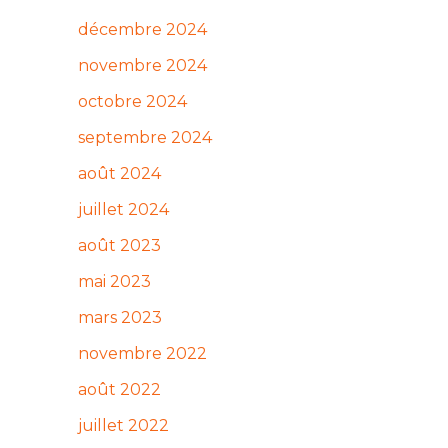
décembre 2024
novembre 2024
octobre 2024
septembre 2024
août 2024
juillet 2024
août 2023
mai 2023
mars 2023
novembre 2022
août 2022
juillet 2022