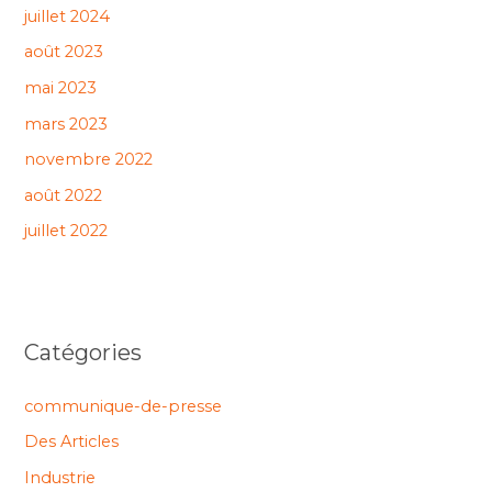
juillet 2024
août 2023
mai 2023
mars 2023
novembre 2022
août 2022
juillet 2022
Catégories
communique-de-presse
Des Articles
Industrie