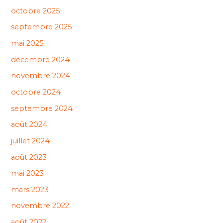
octobre 2025
septembre 2025
mai 2025
décembre 2024
novembre 2024
octobre 2024
septembre 2024
août 2024
juillet 2024
août 2023
mai 2023
mars 2023
novembre 2022
août 2022