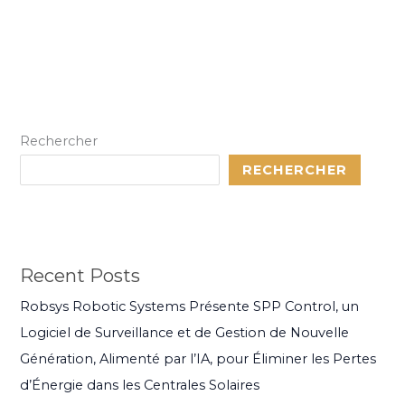
Rechercher
RECHERCHER
Recent Posts
Robsys Robotic Systems Présente SPP Control, un
Logiciel de Surveillance et de Gestion de Nouvelle
Génération, Alimenté par l’IA, pour Éliminer les Pertes
d’Énergie dans les Centrales Solaires