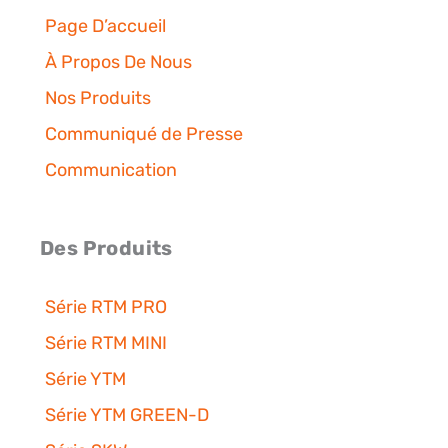
Page D’accueil
À Propos De Nous
Nos Produits
Communiqué de Presse
Communication
Des Produits
Série RTM PRO
Série RTM MINI
Série YTM
Série YTM GREEN-D