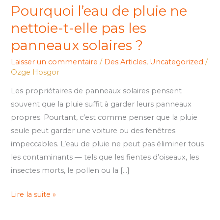
Pourquoi l’eau de pluie ne
solaires
nettoie-t-elle pas les
?
panneaux solaires ?
Laisser un commentaire
/
Des Articles
,
Uncategorized
/
Ozge Hosgor
Les propriétaires de panneaux solaires pensent
souvent que la pluie suffit à garder leurs panneaux
propres. Pourtant, c’est comme penser que la pluie
seule peut garder une voiture ou des fenêtres
impeccables. L’eau de pluie ne peut pas éliminer tous
les contaminants — tels que les fientes d’oiseaux, les
insectes morts, le pollen ou la […]
Lire la suite »