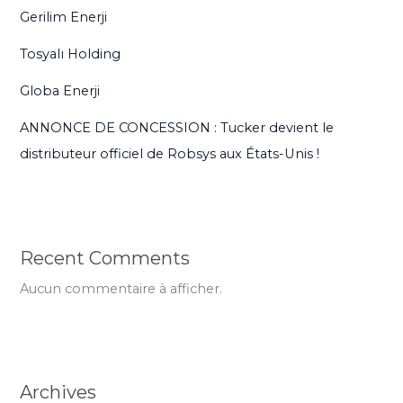
Gerilim Enerji
Tosyalı Holding
Globa Enerji
ANNONCE DE CONCESSION : Tucker devient le
distributeur officiel de Robsys aux États-Unis !
Recent Comments
Aucun commentaire à afficher.
Archives