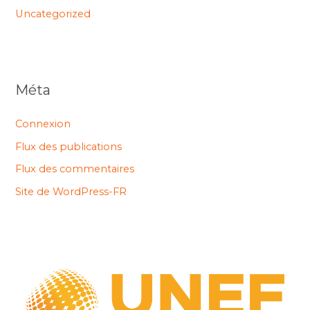
Uncategorized
Méta
Connexion
Flux des publications
Flux des commentaires
Site de WordPress-FR