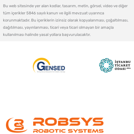
Bu web sitesinde yer alan kodlar, tasarım, metin, görsel, video ve diğer
tüm içerikler 5846 sayılı kanun ve ilgili mevzuat uyarınca
korunmaktadır. Bu içeriklerin izinsiz olarak kopyalanması, çoğaltılması,
dağıtılması, yayınlanması, ticari veya ticari olmayan bir amaçla
kullanılması halinde yasal yollara başvurulacaktır.