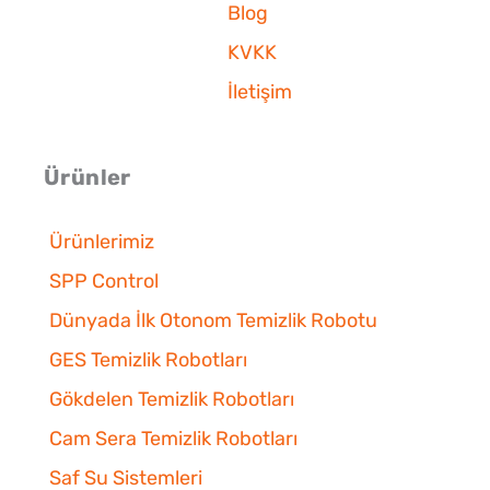
Blog
KVKK
İletişim
Ürünler
Ürünlerimiz
SPP Control
Dünyada İlk Otonom Temizlik Robotu
GES Temizlik Robotları
Gökdelen Temizlik Robotları
Cam Sera Temizlik Robotları
Saf Su Sistemleri