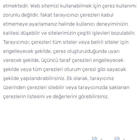
etmektedir. Web sitemizi kullanabilmek için çerez kullanımı
zorunlu değildir, fakat tarayıcınızı çerezleri kabul
etmemeye ayarlamanız halinde kullanıcı deneyiminizin
kalitesi düşebilir ve sitelerimizin çeşitli işlevleri bozulabilir.
Tarayıcınızı; çerezleri tüm siteler veya belirli siteler için
engelleyecek şekilde, çerez oluşturulduğunda uyarı
verecek şekilde, üçüncü taraf çerezleri engelleyecek
şekilde veya tüm çerezleri oturum çerezi gibi sayacak
şekilde yapılandırabilirsiniz. Ek olarak, tarayıcınız
üzerinden çerezleri silebilir veya tarayıcınızda saklanan
çerezlerin listesini ve değerlerini görebilirsiniz.