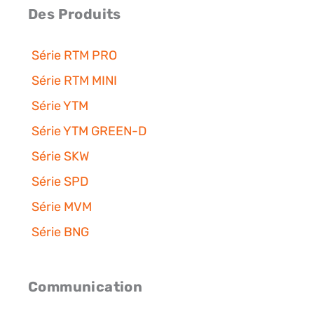
Des Produits
Série RTM PRO
Série RTM MINI
Série YTM
Série YTM GREEN-D
Série SKW
Série SPD
Série MVM
Série BNG
Communication