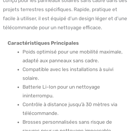
conçu pour les panneaux solaires sans cadre dans des
projets terrestres spécifiques. Rapide, pratique et
facile à utiliser, il est équipé d’un design léger et d’une
télécommande pour un nettoyage efficace.
Caractéristiques Principales
Poids optimisé pour une mobilité maximale,
adapté aux panneaux sans cadre.
Compatible avec les installations à suivi
solaire.
Batterie Li-Ion pour un nettoyage
ininterrompu.
Contrôle à distance jusqu’à 30 mètres via
télécommande.
Brosses personnalisées sans risque de
rayures pour un nettoyage impeccable.