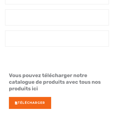
SYSTÈMES D’EAU PURE
ACCESSOIRES
Vous pouvez télécharger notre
catalogue de produits avec tous nos
produits ici
TÉLÉCHARGER