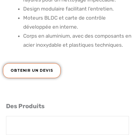
Design modulaire facilitant l’entretien.
Moteurs BLDC et carte de contrôle
développée en interne.
Corps en aluminium, avec des composants en
acier inoxydable et plastiques techniques.
OBTENIR UN DEVIS
Des Produits
ROBOT AUTONOME